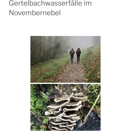
Gertelbachwasserfälle im
Novembernebel