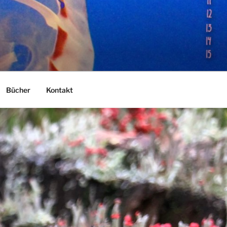
Bücher
Kontakt