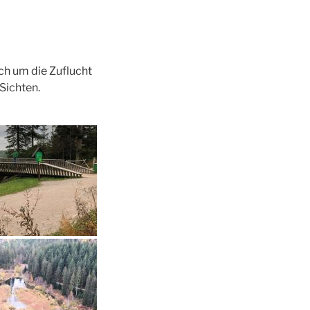
ch um die Zuflucht
Sichten.