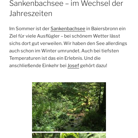
Sankenbachsee – im Wechsel der
Jahreszeiten
Im Sommer ist der
Sankenbachsee
in Baiersbronn ein
Ziel für viele Ausflügler – bei schönem Wetter lässt
sichs dort gut verweilen. Wir haben den See allerdings
auch schon im Winter umrundet. Auch bei tiefsten
Temperaturen ist das ein Erlebnis. Und die
anschließende Einkehr bei
Josef
gehört dazu!