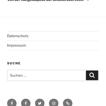
Datenschutz
Impressum
SUCHE
Suchen
Suche
nach:
Facebook
Facebook
Twitter
Instagram
Kontakt