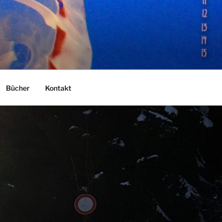
Bücher
Kontakt