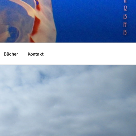
Bücher
Kontakt