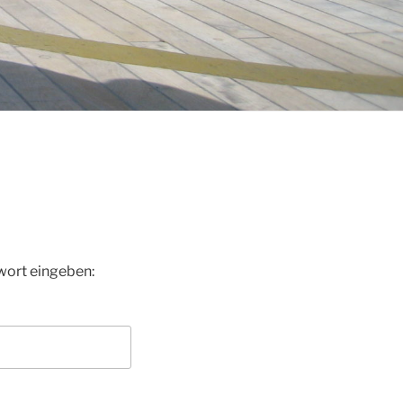
wort eingeben: