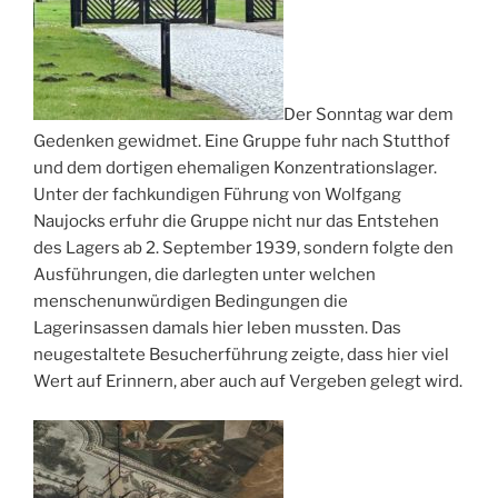
Der Sonntag war dem
Gedenken gewidmet. Eine Gruppe fuhr nach Stutthof
und dem dortigen ehemaligen Konzentrationslager.
Unter der fachkundigen Führung von Wolfgang
Naujocks erfuhr die Gruppe nicht nur das Entstehen
des Lagers ab 2. September 1939, sondern folgte den
Ausführungen, die darlegten unter welchen
menschenunwürdigen Bedingungen die
Lagerinsassen damals hier leben mussten. Das
neugestaltete Besucherführung zeigte, dass hier viel
Wert auf Erinnern, aber auch auf Vergeben gelegt wird.