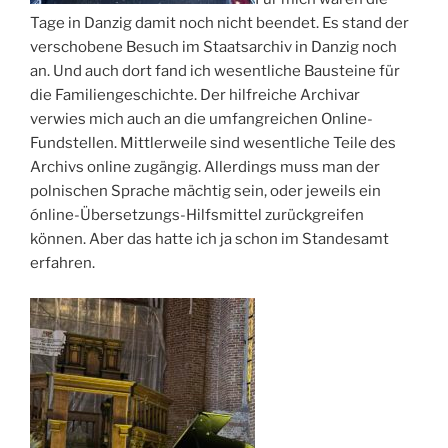
Tage in Danzig damit noch nicht beendet. Es stand der
verschobene Besuch im Staatsarchiv in Danzig noch
an. Und auch dort fand ich wesentliche Bausteine für
die Familiengeschichte. Der hilfreiche Archivar
verwies mich auch an die umfangreichen Online-
Fundstellen. Mittlerweile sind wesentliche Teile des
Archivs online zugängig. Allerdings muss man der
polnischen Sprache mächtig sein, oder jeweils ein
ónline-Übersetzungs-Hilfsmittel zurückgreifen
können. Aber das hatte ich ja schon im Standesamt
erfahren.