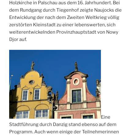
Holzkirche in Palschau aus dem 16. Jahrhundert. Bei
dem Rundgang durch Tiegenhof zeigte Naujocks die
Entwicklung der nach dem Zweiten Weltkrieg völlig
zerstörten Kleinstadt zu einer lebenswerten, sich
weiterentwickelnden Provinzhauptstadt von Nowy
Djor auf.
Eine
Stadtführung durch Danzig stand ebenso auf dem
Programm. Auch wenn einige der Teilnehmerinnen