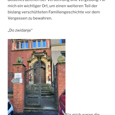
mich ein wichtiger Ort, um einen weiteren Teil der
bislang verschütteten Familiengeschichte vor dem
Vergessen zu bewahren.
„Do zwidanje“
Für mich waren die