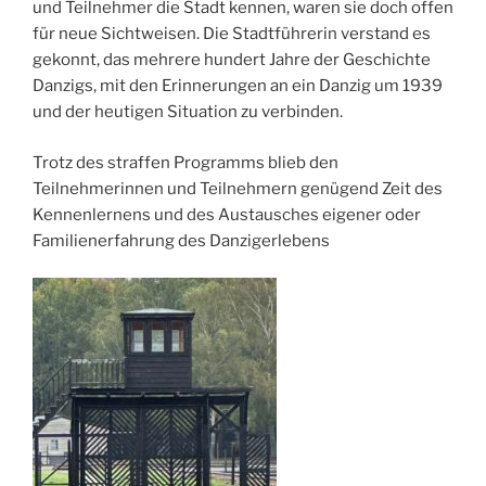
und Teilnehmer die Stadt kennen, waren sie doch offen
für neue Sichtweisen. Die Stadtführerin verstand es
gekonnt, das mehrere hundert Jahre der Geschichte
Danzigs, mit den Erinnerungen an ein Danzig um 1939
und der heutigen Situation zu verbinden.
Trotz des straffen Programms blieb den
Teilnehmerinnen und Teilnehmern genügend Zeit des
Kennenlernens und des Austausches eigener oder
Familienerfahrung des Danzigerlebens