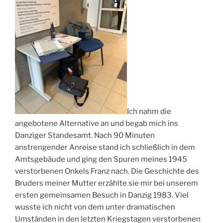
Ich nahm die
angebotene Alternative an und begab mich ins
Danziger Standesamt. Nach 90 Minuten
anstrengender Anreise stand ich schließlich in dem
Amtsgebäude und ging den Spuren meines 1945
verstorbenen Onkels Franz nach. Die Geschichte des
Bruders meiner Mutter erzählte sie mir bei unserem
ersten gemeinsamen Besuch in Danzig 1983. Viel
wusste ich nicht von dem unter dramatischen
Umständen in den letzten Kriegstagen verstorbenen