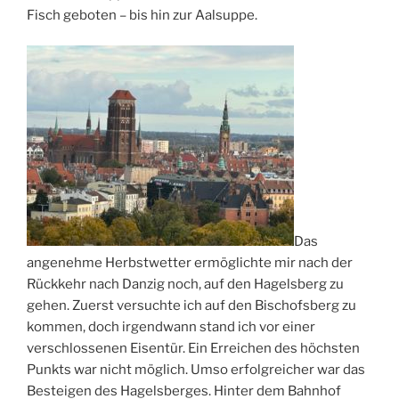
Fisch geboten – bis hin zur Aalsuppe.
Das
angenehme Herbstwetter ermöglichte mir nach der
Rückkehr nach Danzig noch, auf den Hagelsberg zu
gehen. Zuerst versuchte ich auf den Bischofsberg zu
kommen, doch irgendwann stand ich vor einer
verschlossenen Eisentür. Ein Erreichen des höchsten
Punkts war nicht möglich. Umso erfolgreicher war das
Besteigen des Hagelsberges. Hinter dem Bahnhof