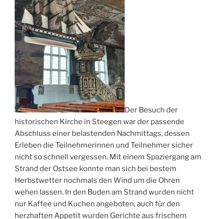
Der Besuch der
historischen Kirche in Steegen war der passende
Abschluss einer belastenden Nachmittags, dessen
Erleben die Teilnehmerinnen und Teilnehmer sicher
nicht so schnell vergessen. Mit einem Spaziergang am
Strand der Ostsee konnte man sich bei bestem
Herbstwetter nochmals den Wind um die Ohren
wehen lassen. In den Buden am Strand wurden nicht
nur Kaffee und Kuchen angeboten, auch für den
herzhaften Appetit wurden Gerichte aus frischem