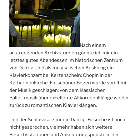
Nach einem
anstrengenden Archivstunden gönnte ich mir ein
letztes gutes Abendessen im historischen Zentrum
von Danzig. Und als musikalischen Ausklang ein
Klavierkonzert bei Kerzenschein: Chopin in der
Katharinenkirche. Ein schöner Bogen wurde somit mit
der Musik geschlagen: von dem klassischen
Ballettmusik über excellente Akkordeonklänge wieder
zurück zu romantischen Klavierklängen.
Und der Schlusssatz für die Danzig-Besuche ist noch
nicht gesprochen, vielmehr haben sich weitere
Besuchsstationen und Anknüpfungspunkte in der