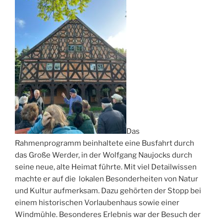
Das
Rahmenprogramm beinhaltete eine Busfahrt durch
das Große Werder, in der Wolfgang Naujocks durch
seine neue, alte Heimat führte. Mit viel Detailwissen
machte er auf die lokalen Besonderheiten von Natur
und Kultur aufmerksam. Dazu gehörten der Stopp bei
einem historischen Vorlaubenhaus sowie einer
Windmühle. Besonderes Erlebnis war der Besuch der