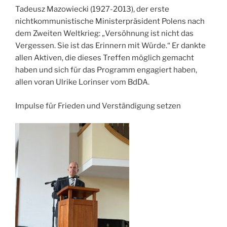
Tadeusz Mazowiecki (1927-2013), der erste
nichtkommunistische Ministerpräsident Polens nach
dem Zweiten Weltkrieg: „Versöhnung ist nicht das
Vergessen. Sie ist das Erinnern mit Würde.“ Er dankte
allen Aktiven, die dieses Treffen möglich gemacht
haben und sich für das Programm engagiert haben,
allen voran Ulrike Lorinser vom BdDA.
Impulse für Frieden und Verständigung setzen