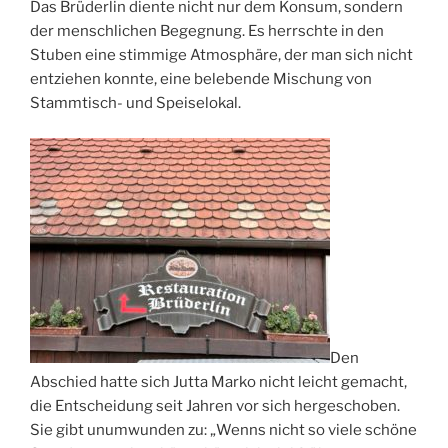
Das Brüderlin diente nicht nur dem Konsum, sondern
der menschlichen Begegnung. Es herrschte in den
Stuben eine stimmige Atmosphäre, der man sich nicht
entziehen konnte, eine belebende Mischung von
Stammtisch- und Speiselokal.
Den
Abschied hatte sich Jutta Marko nicht leicht gemacht,
die Entscheidung seit Jahren vor sich hergeschoben.
Sie gibt unumwunden zu: „Wenns nicht so viele schöne