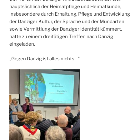
hauptsächlich der Heimatpflege und Heimatkunde,
insbesondere durch Erhaltung, Pflege und Entwicklung
der Danziger Kultur, der Sprache und der Mundarten
sowie Vermittlung der Danziger Identität kümmert,
hatte zu einem dreitätigen Treffen nach Danzig
eingeladen.
„Gegen Danzig ist alles nichts…“