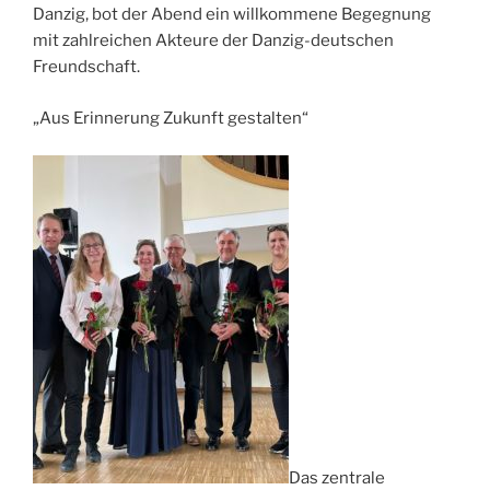
Danzig, bot der Abend ein willkommene Begegnung
mit zahlreichen Akteure der Danzig-deutschen
Freundschaft.
„Aus Erinnerung Zukunft gestalten“
Das zentrale