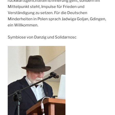
rückwärtsgerichteten Erinnerung geht, sondern im
Mittelpunkt steht, Impulse für Frieden und
Verständigung zu setzen. Für die Deutschen
Minderheiten in Polen sprach Jadwiga Goljan, Gdingen,
ein Willkommen.
Symbiose von Danzig und Solidarnosc