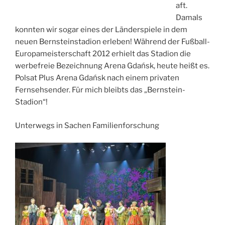
aft.
Damals
konnten wir sogar eines der Länderspiele in dem
neuen Bernsteinstadion erleben! Während der Fußball-
Europameisterschaft 2012 erhielt das Stadion die
werbefreie Bezeichnung Arena Gdańsk, heute heißt es.
Polsat Plus Arena Gdańsk nach einem privaten
Fernsehsender. Für mich bleibts das „Bernstein-
Stadion“!
Unterwegs in Sachen Familienforschung