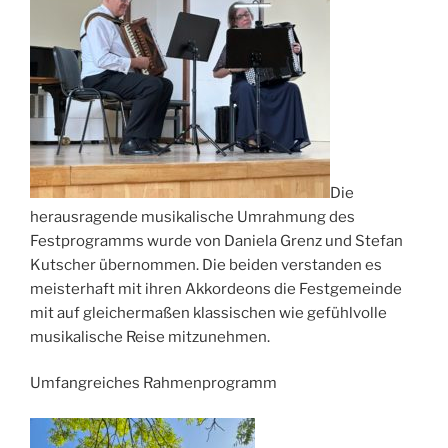
Die
herausragende musikalische Umrahmung des
Festprogramms wurde von Daniela Grenz und Stefan
Kutscher übernommen. Die beiden verstanden es
meisterhaft mit ihren Akkordeons die Festgemeinde
mit auf gleichermaßen klassischen wie gefühlvolle
musikalische Reise mitzunehmen.
Umfangreiches Rahmenprogramm