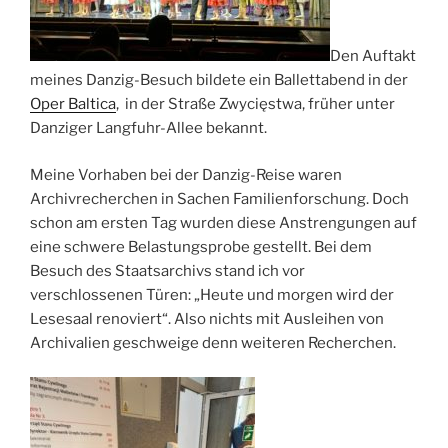
Den Auftakt
meines Danzig-Besuch bildete ein Ballettabend in der
Oper Baltica
, in der Straße Zwycięstwa, früher unter
Danziger Langfuhr-Allee bekannt.
Meine Vorhaben bei der Danzig-Reise waren
Archivrecherchen in Sachen Familienforschung. Doch
schon am ersten Tag wurden diese Anstrengungen auf
eine schwere Belastungsprobe gestellt. Bei dem
Besuch des Staatsarchivs stand ich vor
verschlossenen Türen: „Heute und morgen wird der
Lesesaal renoviert“. Also nichts mit Ausleihen von
Archivalien geschweige denn weiteren Recherchen.