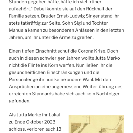
Stunden gegeben hätte, hätte ich viel früher
aufgehört.“ Dabei konnte sie auf den Rückhalt der
Familie setzen. Bruder Ernst-Ludwig Singer stand ihr
stets tatkräftig zur Seite. Sohn Sigi und Tochter
Manuela kamen zu besonderen Anlässen in den letzten
Jahren, um ihr unter die Arme zu greifen.
Einen tiefen Einschnitt schuf die Corona Krise. Doch
auch in diesen schwierigen Jahren wollte Jutta Marko
nicht die Flinte ins Korn werfen. Nun ließen ihr die
gesundheitlichen Einschränkungen und die
Personalenge ihr nun keine andere Wahl. Mit den
Ansprüchen an eine angemessene Weiterführung des
erreichten Standards habe sich auch kein Nachfolger
gefunden.
Als Jutta Marko ihr Lokal
zu Ende Oktober 2023
schloss, verloren auch 13