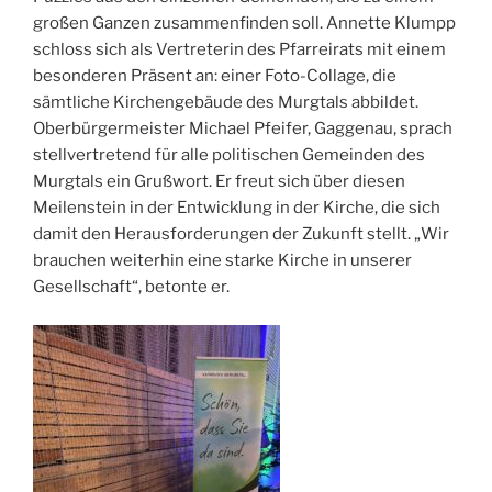
großen Ganzen zusammenfinden soll. Annette Klumpp
schloss sich als Vertreterin des Pfarreirats mit einem
besonderen Präsent an: einer Foto-Collage, die
sämtliche Kirchengebäude des Murgtals abbildet.
Oberbürgermeister Michael Pfeifer, Gaggenau, sprach
stellvertretend für alle politischen Gemeinden des
Murgtals ein Grußwort. Er freut sich über diesen
Meilenstein in der Entwicklung in der Kirche, die sich
damit den Herausforderungen der Zukunft stellt. „Wir
brauchen weiterhin eine starke Kirche in unserer
Gesellschaft“, betonte er.