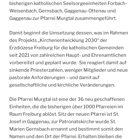
bisherigen katholischen Seelsorgeeinheiten Forbach-
Weisenbach, Gernsbach, Gaggenau-Ottenau und
Gaggenau zur Pfarrei Murgtal zusammengeführt.
Damit beginnt die Umsetzung dessen, was im Rahmen
des Projekts „Kirchenentwicklung 2030“ der
Erzdiözese Freiburg für die katholischen Gemeinden
seit 2021 von zahlreichen Haupt- und Ehrenamtlichen
vorbereitet und geplant wurde. Sie reagiert damit auf
sinkende Priesterzahlen, weniger Mitglieder und neue
pastorale Anforderungen – und damit auf
gesellschaftliche und kirchliche Veränderungen.
Die Pfarrei Murgtal ist eine der 36 neu geschaffenen
Einheiten, die die bisherigen über 1000 Pfarreien im
Raum Freiburg ablöst. Sitz der neuen Pfarrei ist St.
Josef in Gaggenau, zur Patronatskirche wurde St.
Marien Gernsbach ernannt und bestimmt somit den
Namen und den Ort der Pfarrei. Erhalten bleiben die