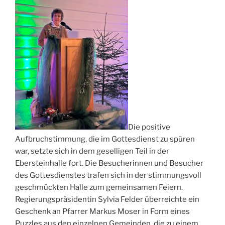
Die positive
Aufbruchstimmung, die im Gottesdienst zu spüren
war, setzte sich in dem geselligen Teil in der
Ebersteinhalle fort. Die Besucherinnen und Besucher
des Gottesdienstes trafen sich in der stimmungsvoll
geschmückten Halle zum gemeinsamen Feiern.
Regierungspräsidentin Sylvia Felder überreichte ein
Geschenk an Pfarrer Markus Moser in Form eines
Puzzles aus den einzelnen Gemeinden, die zu einem