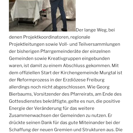
Der lange Weg, bei
denen Projektkoordinatoren, regionale
Projektleitungen sowie Voll- und Teilversammlungen
der bisherigen Pfarrgemeinderäte der einzelnen
Gemeinden sowie Kreativgruppen eingebunden
waren, ist damit zu einem Abschluss gekommen. Mit
dem offiziellen Start der Kirchengemeinde Murgtal ist
der Reformprozess in der Erzdiözese Freiburg
allerdings noch nicht abgeschlossen. Wie Georg
Bierbaums, Vorsitzender des Pfarreirats, am Ende des
Gottesdienstes bekräftigte, gelte es nun, die positive
Energie der Veränderung für das weitere
Zusammenwachsen der Gemeinden zu nutzen. Er
drückte seinen Dank für das gute Miteinander bei der
Schaffung der neuen Gremien und Strukturen aus. Die