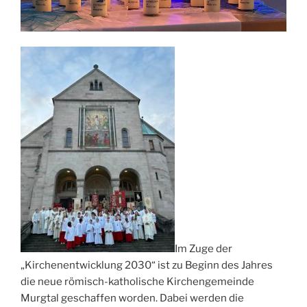
Im Zuge der
„Kirchenentwicklung 2030“ ist zu Beginn des Jahres
die neue römisch-katholische Kirchengemeinde
Murgtal geschaffen worden. Dabei werden die