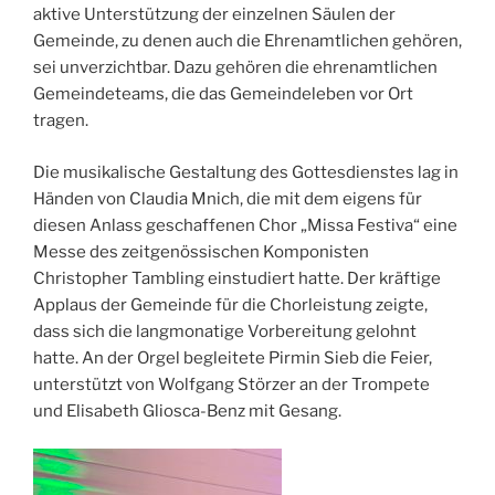
aktive Unterstützung der einzelnen Säulen der
Gemeinde, zu denen auch die Ehrenamtlichen gehören,
sei unverzichtbar. Dazu gehören die ehrenamtlichen
Gemeindeteams, die das Gemeindeleben vor Ort
tragen.
Die musikalische Gestaltung des Gottesdienstes lag in
Händen von Claudia Mnich, die mit dem eigens für
diesen Anlass geschaffenen Chor „Missa Festiva“ eine
Messe des zeitgenössischen Komponisten
Christopher Tambling einstudiert hatte. Der kräftige
Applaus der Gemeinde für die Chorleistung zeigte,
dass sich die langmonatige Vorbereitung gelohnt
hatte. An der Orgel begleitete Pirmin Sieb die Feier,
unterstützt von Wolfgang Störzer an der Trompete
und Elisabeth Gliosca-Benz mit Gesang.