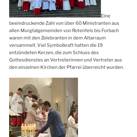
Eine
beeindruckende Zahl von über 60 Ministranten aus
allen Murgtalgemeinden von Rotenfels bis Forbach
waren mit den Zelebranten in dem Altarraum
versammelt. Viel Symbolkraft hatten die 19
entzündeten Kerzen, die zum Schluss des
Gottesdienstes an Vertreterinnen und Vertreter aus
den einzelnen Kirchen der Pfarrei überreicht wurden.