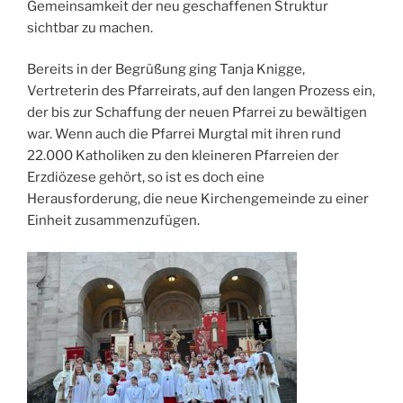
Gemeinsamkeit der neu geschaffenen Struktur
sichtbar zu machen.
Bereits in der Begrüßung ging Tanja Knigge,
Vertreterin des Pfarreirats, auf den langen Prozess ein,
der bis zur Schaffung der neuen Pfarrei zu bewältigen
war. Wenn auch die Pfarrei Murgtal mit ihren rund
22.000 Katholiken zu den kleineren Pfarreien der
Erzdiözese gehört, so ist es doch eine
Herausforderung, die neue Kirchengemeinde zu einer
Einheit zusammenzufügen.