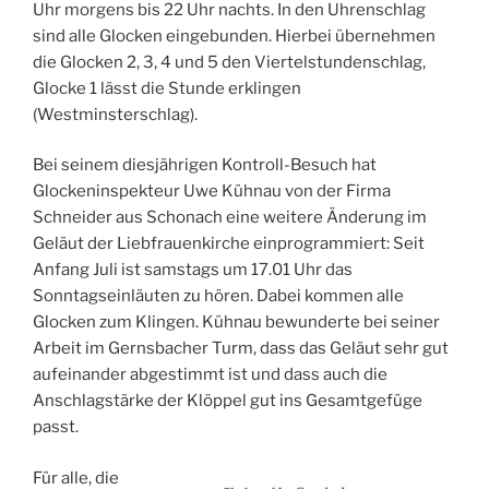
Uhr morgens bis 22 Uhr nachts. In den Uhrenschlag
sind alle Glocken eingebunden. Hierbei übernehmen
die Glocken 2, 3, 4 und 5 den Viertelstundenschlag,
Glocke 1 lässt die Stunde erklingen
(Westminsterschlag).
Bei seinem diesjährigen Kontroll-Besuch hat
Glockeninspekteur Uwe Kühnau von der Firma
Schneider aus Schonach eine weitere Änderung im
Geläut der Liebfrauenkirche einprogrammiert: Seit
Anfang Juli ist samstags um 17.01 Uhr das
Sonntagseinläuten zu hören. Dabei kommen alle
Glocken zum Klingen. Kühnau bewunderte bei seiner
Arbeit im Gernsbacher Turm, dass das Geläut sehr gut
aufeinander abgestimmt ist und dass auch die
Anschlagstärke der Klöppel gut ins Gesamtgefüge
passt.
Für alle, die