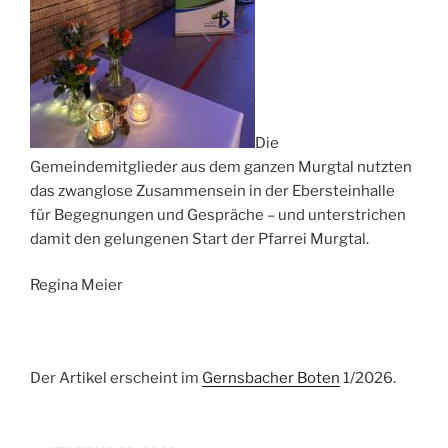
Die
Gemeindemitglieder aus dem ganzen Murgtal nutzten
das zwanglose Zusammensein in der Ebersteinhalle
für Begegnungen und Gespräche – und unterstrichen
damit den gelungenen Start der Pfarrei Murgtal.
Regina Meier
Der Artikel erscheint im
Gernsbacher Boten
1/2026.