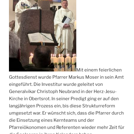
Mit einem feierlichen
Gottesdienst wurde Pfarrer Markus Moser in sein Amt
eingeführt. Die Investitur wurde geleitet von
Generalvikar Christoph Neubrand in der Herz-Jesu-
Kirche in Obertsrot. In seiner Predigt ging er auf den
langjährigen Prozess ein, bis diese Strukturreform
umgesetzt war. Er wünscht sich, dass die Pfarrer durch
die Einsetzung eines Kernteams und der
Pfarreiökonomen und Referenten wieder mehr Zeit für