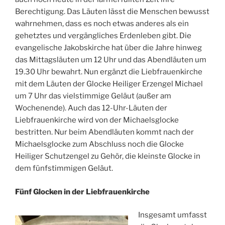
Berechtigung. Das Läuten lässt die Menschen bewusst
wahrnehmen, dass es noch etwas anderes als ein
gehetztes und vergängliches Erdenleben gibt. Die
evangelische Jakobskirche hat über die Jahre hinweg
das Mittagsläuten um 12 Uhr und das Abendläuten um
19.30 Uhr bewahrt. Nun ergänzt die Liebfrauenkirche
mit dem Läuten der Glocke Heiliger Erzengel Michael
um 7 Uhr das vielstimmige Geläut (außer am
Wochenende). Auch das 12-Uhr-Läuten der
Liebfrauenkirche wird von der Michaelsglocke
bestritten. Nur beim Abendläuten kommt nach der
Michaelsglocke zum Abschluss noch die Glocke
Heiliger Schutzengel zu Gehör, die kleinste Glocke in
dem fünfstimmigen Geläut.
Fünf Glocken in der Liebfrauenkirche
Insgesamt umfasst